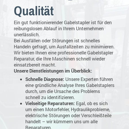
Qualität
Ein gut funktionierender Gabelstapler ist für den
reibungslosen Ablauf in Ihrem Unternehmen
unerlässlich.
Bei Ausfällen oder Störungen ist schnelles
Handeln gefragt, um Ausfallzeiten zu minimieren.
Wir bieten Ihnen eine professionelle Gabelstapler
Reparatur, die Ihre Maschinen schnell wieder
einsatzbereit macht.
Unsere Dienstleistungen im Überblick:
Schnelle Diagnose:
Unsere Experten führen
eine gründliche Analyse Ihres Gabelstaplers
durch, um die Ursache des Problems
schnell zu identifizieren.
Vielseitige Reparaturen:
Egal, ob es sich
um einen Motorfehler, Hydraulikprobleme,
elektrische Störungen oder Verschleißteile
handelt – wir kümmern uns um alle
Reparaturen.