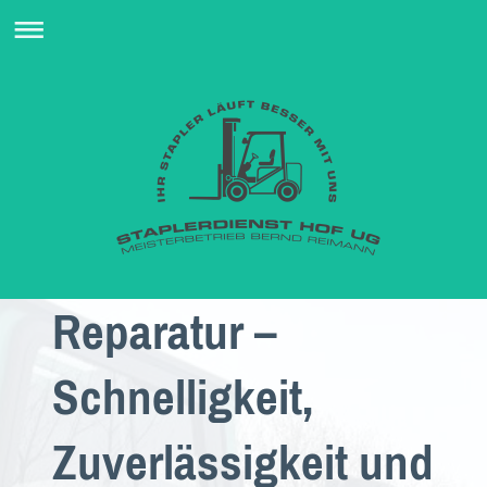
Reparatur –
Schnelligkeit,
Zuverlässigkeit und